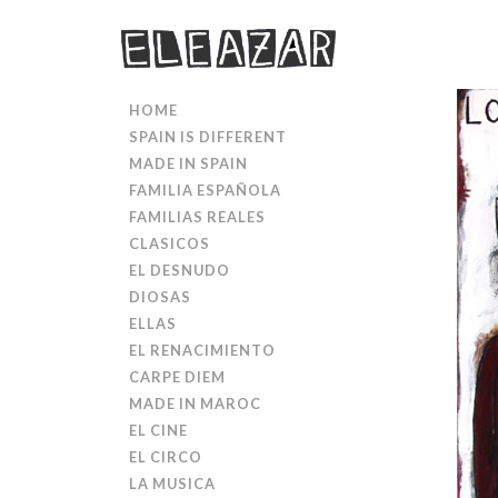
HOME
SPAIN IS DIFFERENT
MADE IN SPAIN
FAMILIA ESPAÑOLA
FAMILIAS REALES
CLASICOS
EL DESNUDO
DIOSAS
ELLAS
EL RENACIMIENTO
CARPE DIEM
MADE IN MAROC
EL CINE
EL CIRCO
LA MUSICA