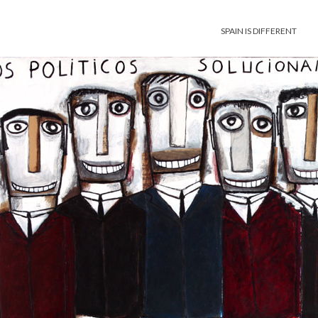
SPAIN IS DIFFERENT