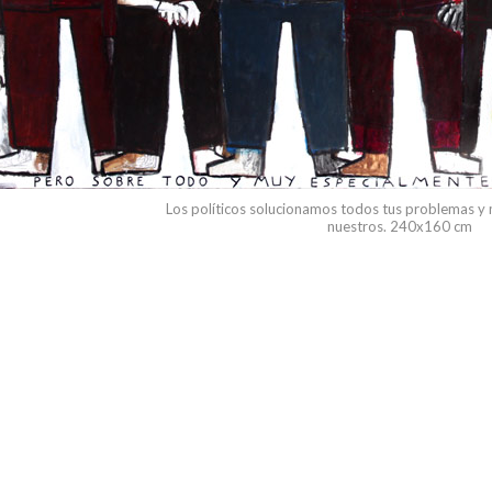
Los políticos solucionamos todos tus problemas y
nuestros. 240x160 cm