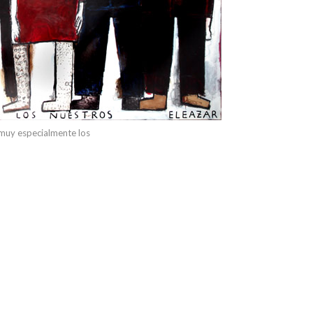
 muy especialmente los