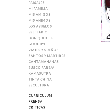
PAISAJES
MI FAMILIA
MIS AMIGOS
MIS ANIMOS
LOS ABUELOS
BESTIARIO
DON QUIJOTE
GOODBYE
VIAJES Y SUEÑOS
SANTOS Y MARTIRES
CANTAMAÑANAS
BUSCO PAREJA
KAMASUTRA
TINTA CHINA
ESCULTURA
CURRICULUM
PRENSA
CRITICAS