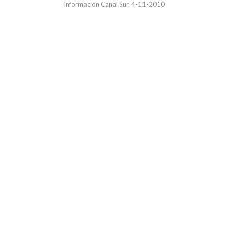
Información Canal Sur. 4-11-2010