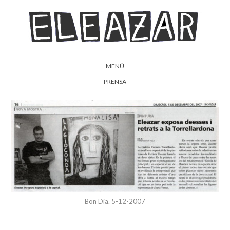
MENÚ
PRENSA
Bon Dia. 5-12-2007