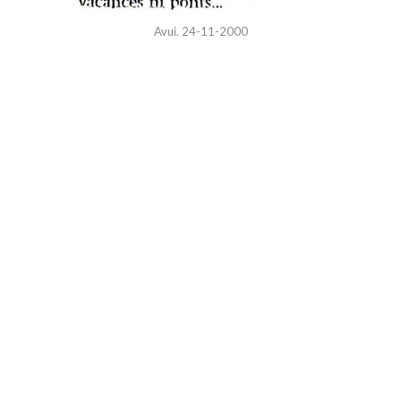
Avui. 24-11-2000