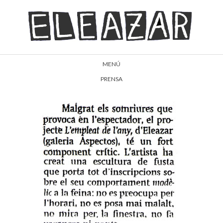
MENÚ
PRENSA