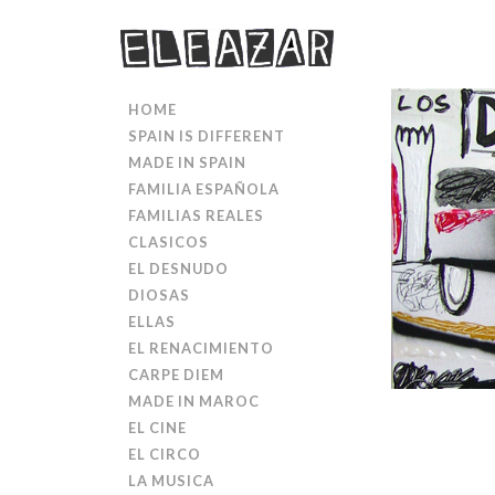
HOME
SPAIN IS DIFFERENT
MADE IN SPAIN
FAMILIA ESPAÑOLA
FAMILIAS REALES
CLASICOS
EL DESNUDO
DIOSAS
ELLAS
EL RENACIMIENTO
CARPE DIEM
MADE IN MAROC
EL CINE
EL CIRCO
LA MUSICA