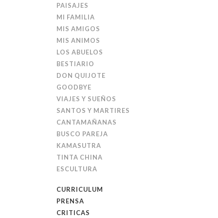
PAISAJES
MI FAMILIA
MIS AMIGOS
MIS ANIMOS
LOS ABUELOS
BESTIARIO
DON QUIJOTE
GOODBYE
VIAJES Y SUEÑOS
SANTOS Y MARTIRES
CANTAMAÑANAS
BUSCO PAREJA
KAMASUTRA
TINTA CHINA
ESCULTURA
CURRICULUM
PRENSA
CRITICAS