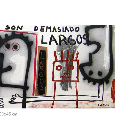
 150x45 cm