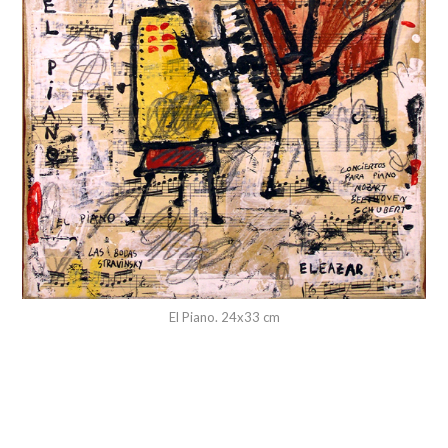
El Piano. 24x33 cm