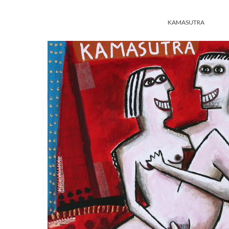
KAMASUTRA