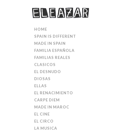
HOME
SPAIN IS DIFFERENT
MADE IN SPAIN
FAMILIA ESPAÑOLA
FAMILIAS REALES
CLASICOS
EL DESNUDO
DIOSAS
ELLAS
EL RENACIMIENTO
CARPE DIEM
MADE IN MAROC
EL CINE
EL CIRCO
LA MUSICA