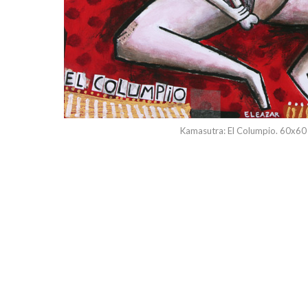
Kamasutra: El Columpio. 60x60