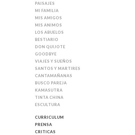
PAISAJES
MI FAMILIA
MIS AMIGOS
MIS ANIMOS
LOS ABUELOS
BESTIARIO
DON QUIJOTE
GOODBYE
VIAJES Y SUEÑOS
SANTOS Y MARTIRES
CANTAMAÑANAS
BUSCO PAREJA
KAMASUTRA
TINTA CHINA
ESCULTURA
CURRICULUM
PRENSA
CRITICAS