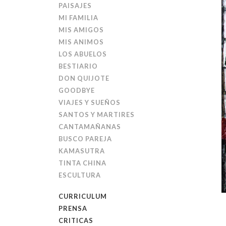
PAISAJES
MI FAMILIA
MIS AMIGOS
MIS ANIMOS
LOS ABUELOS
BESTIARIO
DON QUIJOTE
GOODBYE
VIAJES Y SUEÑOS
SANTOS Y MARTIRES
CANTAMAÑANAS
BUSCO PAREJA
KAMASUTRA
TINTA CHINA
ESCULTURA
CURRICULUM
PRENSA
CRITICAS