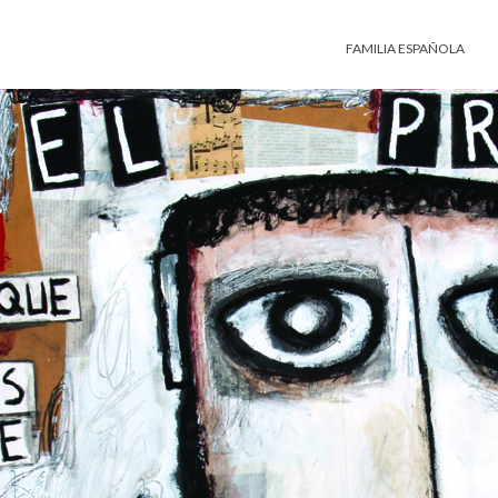
FAMILIA ESPAÑOLA