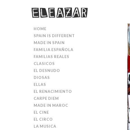
HOME
SPAIN IS DIFFERENT
MADE IN SPAIN
FAMILIA ESPAÑOLA
FAMILIAS REALES
CLASICOS
EL DESNUDO
DIOSAS
ELLAS
EL RENACIMIENTO
CARPE DIEM
MADE IN MAROC
EL CINE
EL CIRCO
LA MUSICA