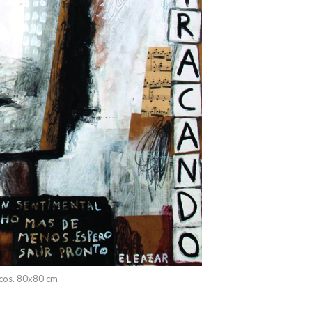
ncos. 80x80 cm