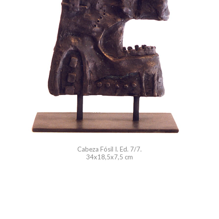
Cabeza Fósil I. Ed. 7/7.
34x18,5x7,5 cm