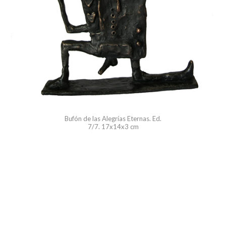
Bufón de las Alegrías Eternas. Ed.
7/7. 17x14x3 cm