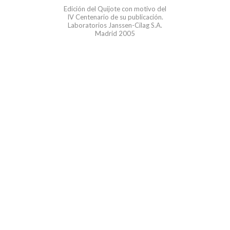
Edición del Quijote con motivo del
IV Centenario de su publicación.
Laboratorios Janssen-Cilag S.A.
Madrid 2005