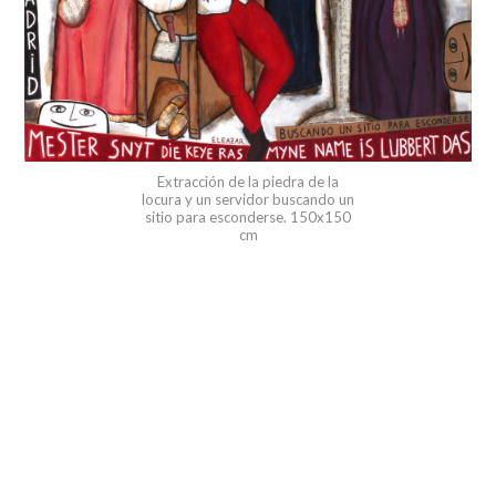
Extracción de la piedra de la
locura y un servidor buscando un
sitio para esconderse. 150x150
cm