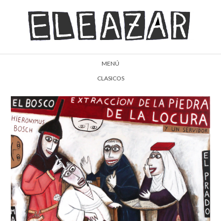
MENÚ
CLASICOS